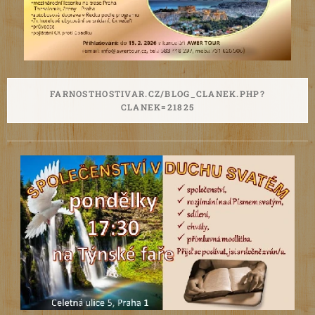
FARNOSTHOSTIVAR.CZ/BLOG_CLANEK.PHP?
CLANEK=21825