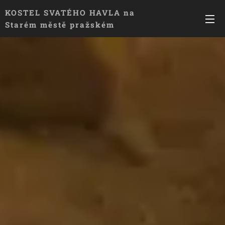
KOSTEL SVATÉHO HAVLA
na
Starém městě pražském