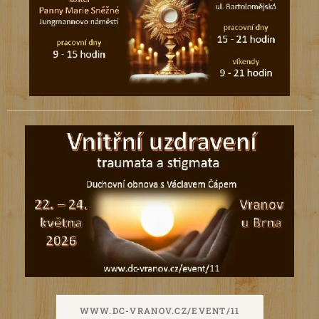
WWW.DC-VRANOV.CZ/EVENT/11